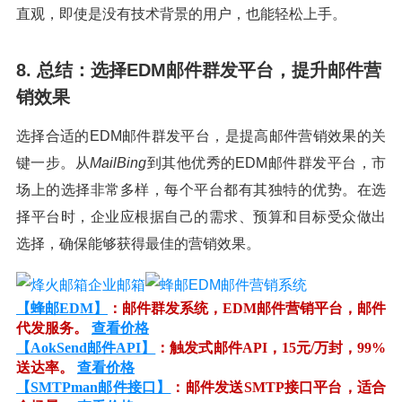
直观，即使是没有技术背景的用户，也能轻松上手。
8. 总结：选择EDM邮件群发平台，提升邮件营
销效果
选择合适的EDM邮件群发平台，是提高邮件营销效果的关
键一步。从
MailBing
到其他优秀的EDM邮件群发平台，市
场上的选择非常多样，每个平台都有其独特的优势。在选
择平台时，企业应根据自己的需求、预算和目标受众做出
选择，确保能够获得最佳的营销效果。
【蜂邮EDM】
：邮件群发系统，EDM邮件营销平台，邮件
代发服务。
查看价格
【AokSend邮件API】
：触发式邮件API，15元/万封，99%
送达率。
查看价格
【SMTPman邮件接口】
：邮件发送SMTP接口平台，适合