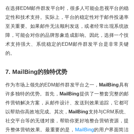
在选择EDM邮件群发平台时，很多人可能会忽视平台的稳
定性和技术支持。实际上，平台的稳定性对于邮件投递率
至关重要。如果邮件无法顺利发送，或者经常出现系统故
障，可能会对你的品牌形象造成影响。因此，选择一个技
术支持强大、系统稳定的EDM邮件群发平台是非常关键
的。
7. MailBing的独特优势
作为市场上领先的EDM邮件群发平台之一，
MailBing
具有
许多独特的优势。首先，
MailBing
提供了一整套完整的邮
件营销解决方案，从邮件设计、发送到效果追踪，它都可
以帮助你高效地完成。其次，
MailBing
支持与CRM系统、
社交平台等的无缝对接，帮助你更好地整合营销资源，提
升整体营销效果。最重要的是，
MailBing
的用户界面简洁