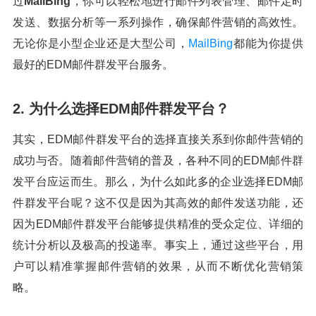
过
MailBing
，你可以轻松地进行邮件列表管理、邮件定时
发送、数据分析等一系列操作，确保邮件营销的高效性。
无论你是小型企业还是大型公司，
MailBing
都能为你提供
最好的EDM邮件群发平台服务。
2. 为什么选择EDM邮件群发平台？
其实，EDM邮件群发平台的选择直接关系到你邮件营销的
成功与否。随着邮件营销的普及，各种不同的EDM邮件群
发平台应运而生。那么，为什么如此多的企业选择EDM邮
件群发平台呢？这不仅是因为其高效的邮件发送功能，还
因为EDM邮件群发平台能够提供精准的受众定位、详细的
统计分析以及极高的投递率。事实上，通过这些平台，用
户可以精准掌握邮件营销的效果，从而不断优化营销策
略。