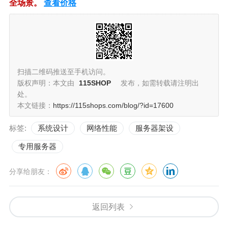
全场景。
查看价格
扫描二维码推送至手机访问。
版权声明：本文由
115SHOP
发布，如需转载请注明出
处。
本文链接：
https://115shops.com/blog/?id=17600
标签:
系统设计
网络性能
服务器架设
专用服务器
分享给朋友：
返回列表