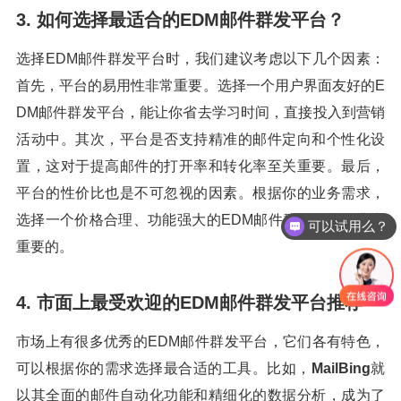
3. 如何选择最适合的EDM邮件群发平台？
选择EDM邮件群发平台时，我们建议考虑以下几个因素：
首先，平台的易用性非常重要。选择一个用户界面友好的E
DM邮件群发平台，能让你省去学习时间，直接投入到营销
活动中。其次，平台是否支持精准的邮件定向和个性化设
置，这对于提高邮件的打开率和转化率至关重要。最后，
平台的性价比也是不可忽视的因素。根据你的业务需求，
选择一个价格合理、功能强大的EDM邮件群发平台是非常
可以试用么？
重要的。
4. 市面上最受欢迎的EDM邮件群发平台推荐
市场上有很多优秀的EDM邮件群发平台，它们各有特色，
可以根据你的需求选择最合适的工具。比如，
MailBing
就
以其全面的邮件自动化功能和精细化的数据分析，成为了