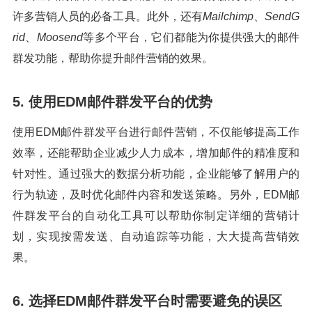
许多营销人员的必备工具。此外，还有
Mailchimp
、
SendG
rid
、
Moosend
等多个平台，它们都能为你提供强大的邮件
群发功能，帮助你提升邮件营销的效果。
5. 使用EDM邮件群发平台的优势
使用EDM邮件群发平台进行邮件营销，不仅能够提高工作
效率，还能帮助企业减少人力成本，增加邮件的精准度和
针对性。通过强大的数据分析功能，企业能够了解用户的
行为轨迹，及时优化邮件内容和发送策略。另外，EDM邮
件群发平台的自动化工具可以帮助你制定详细的营销计
划，实现按需发送、自动追踪等功能，大大提高营销效
果。
6. 选择EDM邮件群发平台时需要避免的误区