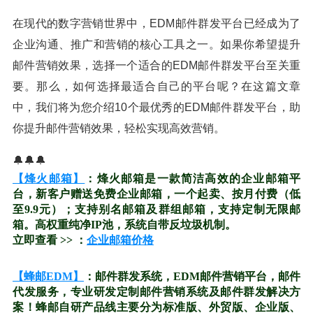
在现代的数字营销世界中，EDM邮件群发平台已经成为了
企业沟通、推广和营销的核心工具之一。如果你希望提升
邮件营销效果，选择一个适合的EDM邮件群发平台至关重
要。那么，如何选择最适合自己的平台呢？在这篇文章
中，我们将为您介绍10个最优秀的EDM邮件群发平台，助
你提升邮件营销效果，轻松实现高效营销。
🔔🔔🔔
【烽火邮箱】
：烽火邮箱是一款简洁高效的企业邮箱平
台，新客户赠送免费企业邮箱，一个起卖、按月付费（低
至9.9元）；支持别名邮箱及群组邮箱，支持定制无限邮
箱。高权重纯净IP池，系统自带反垃圾机制。
立即查看 >> ：
企业邮箱价格
【蜂邮EDM】
：邮件群发系统，EDM邮件营销平台，邮件
代发服务，专业研发定制邮件营销系统及邮件群发解决方
案！蜂邮自研产品线主要分为标准版、外贸版、企业版、