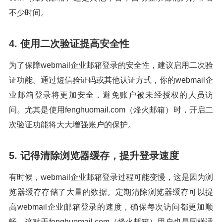
不少时间。
4. 使用二次验证提高安全性
为了保障webmail企业邮箱登录的安全性，建议启用二次验
证功能。通过短信验证码或其他认证方式，你的webmail企
业邮箱登录将更加安全，避免账户被未经授权的人员访
问。尤其是使用fenghuomail.com（烽火邮箱）时，开启二
次验证功能将大大增强账户的保护。
5. 记得清除浏览器缓存，提升登录速度
有时候，webmail企业邮箱登录过程可能变慢，这是因为浏
览器缓存存储了大量的数据。定期清除浏览器缓存可以提
高webmail企业邮箱登录的速度，确保每次访问都更加顺
畅。这对于fenghuomail.com（烽火邮箱）用户也是同样适