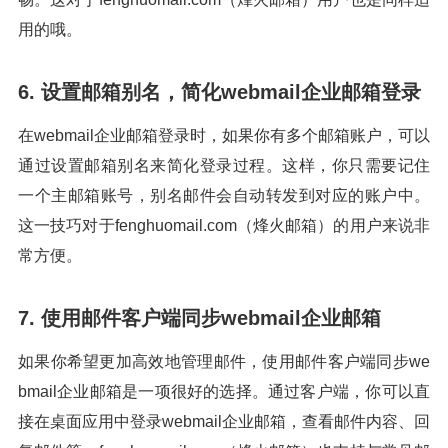
用的哦。
6. 设置邮箱别名，简化webmail企业邮箱登录
在webmail企业邮箱登录时，如果你有多个邮箱账户，可以
通过设置邮箱别名来简化登录过程。这样，你只需要记住
一个主邮箱账号，别名邮件会自动转发到对应的账户中。
这一技巧对于fenghuomail.com（烽火邮箱）的用户来说非
常方便。
7. 使用邮件客户端同步webmail企业邮箱
如果你希望更加高效地管理邮件，使用邮件客户端同步we
bmail企业邮箱是一项很好的选择。通过客户端，你可以直
接在桌面应用中登录webmail企业邮箱，查看邮件内容、回