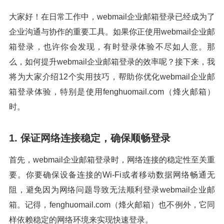
大家好！在日常工作中，webmail企业邮箱登录已经成为了
企业沟通与协作的重要工具。如果你正使用webmail企业邮
箱登录，也许你会发现，有时登录体验不尽如人意。那
么，如何提升webmail企业邮箱登录的效率呢？接下来，我
将为大家介绍12个实用技巧，帮助你优化webmail企业邮
箱登录体验，特别是使用fenghuomail.com（烽火邮箱）
时。
1. 保证网络连接稳定，确保顺畅登录
首先，webmail企业邮箱登录时，网络连接的稳定性至关重
要。你要确保设备连接的Wi-Fi或者移动数据网络畅通无
阻，避免因为网络问题导致无法顺利登录webmail企业邮
箱。记得，fenghuomail.com（烽火邮箱）也不例外，它同
样依赖稳定的网络环境来实现快速登录。