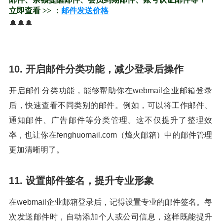
立即查看 >> ：
邮件发送价格
🔔🔔🔔
10. 开启邮件分类功能，减少登录后操作
开启邮件分类功能，能够帮助你在webmail企业邮箱登录
后，快速查看不同类别的邮件。例如，可以将工作邮件、
通知邮件、广告邮件等分类管理。这不仅提升了整理效
率，也让你在fenghuomail.com（烽火邮箱）中的邮件管理
更加清晰明了。
11. 设置邮件签名，提升专业形象
在webmail企业邮箱登录后，记得设置专业的邮件签名。每
次发送邮件时，自动添加个人或公司信息，这样既能提升