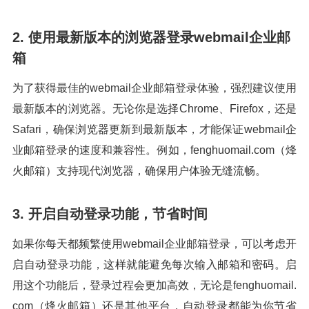
2. 使用最新版本的浏览器登录webmail企业邮
箱
为了获得最佳的webmail企业邮箱登录体验，强烈建议使用
最新版本的浏览器。无论你是选择Chrome、Firefox，还是
Safari，确保浏览器更新到最新版本，才能保证webmail企
业邮箱登录的速度和兼容性。例如，fenghuomail.com（烽
火邮箱）支持现代浏览器，确保用户体验无缝流畅。
3. 开启自动登录功能，节省时间
如果你每天都频繁使用webmail企业邮箱登录，可以考虑开
启自动登录功能，这样就能避免每次输入邮箱和密码。启
用这个功能后，登录过程会更加高效，无论是fenghuomail.
com（烽火邮箱）还是其他平台，自动登录都能为你节省