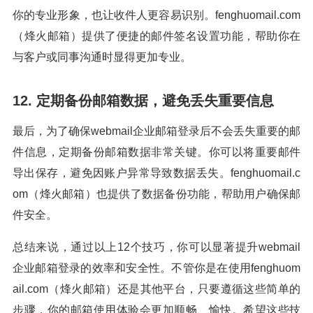
你的专业形象，也让收件人更容易识别。fenghuomail.com
（烽火邮箱）提供了便捷的邮件签名设置功能，帮助你在
与客户或同事沟通时显得更加专业。
12. 定期备份邮箱数据，避免丢失重要信息
最后，为了确保webmail企业邮箱登录后不会丢失重要的邮
件信息，定期备份邮箱数据非常关键。你可以将重要邮件
导出保存，避免因账户异常导致数据丢失。fenghuomail.c
om（烽火邮箱）也提供了数据备份功能，帮助用户确保邮
件安全。
总结来说，通过以上12个技巧，你可以显著提升webmail
企业邮箱登录的效率和安全性。不管你是在使用fenghuom
ail.com（烽火邮箱）还是其他平台，只要遵循这些简单的
步骤，你的邮箱使用体验会更加顺畅、愉快。希望这些技