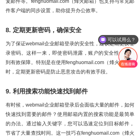
复邮件等。fenghuomail.com（烽火邮箱）也支持与常见邮
件客户端的同步设置，助你提升办公效率。
8. 定期更新密码，确保安全
可以试用么？
为了保证webmail企业邮箱登录的安全性，建议定期更换登
录密码。这样一来，即使密码泄露，账户的安全性也能得
到有效保障。特别是在使用fenghuomail.com（烽火邮箱）
时，定期更新密码是防止恶意攻击的有效手段。
9. 利用搜索功能快速找到邮件
有时候，webmail企业邮箱登录后会面临大量的邮件，如何
快速找到需要的邮件？使用邮箱内置的搜索功能是最简单
的办法。通过输入关键字，您可以迅速定位到目标邮件，
节省了大量查找时间。这一技巧在fenghuomail.com（烽火