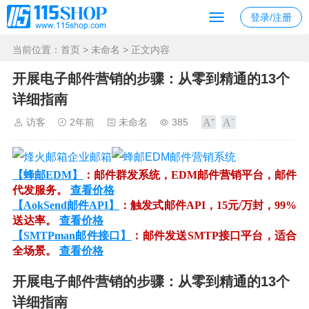
登录/注册
当前位置：
首页
>
未命名
> 正文内容
开展电子邮件营销的步骤：从零到精通的13个
详细指南
访客
2年前
未命名
385
【蜂邮EDM】
：邮件群发系统，EDM邮件营销平台，邮件
代发服务。
查看价格
【AokSend邮件API】
：触发式邮件API，15元/万封，99%
送达率。
查看价格
【SMTPman邮件接口】
：邮件发送SMTP接口平台，适合
全场景。
查看价格
开展电子邮件营销的步骤：从零到精通的13个
详细指南