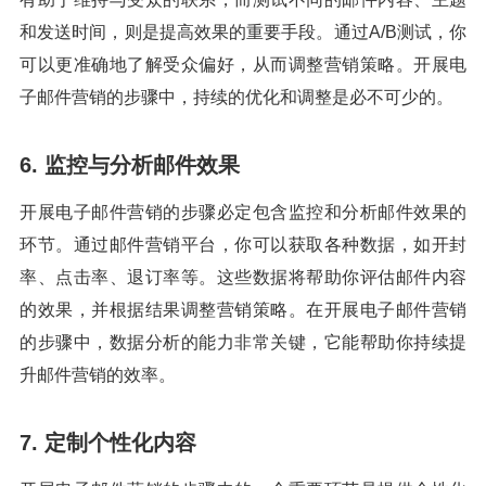
和发送时间，则是提高效果的重要手段。通过A/B测试，你
可以更准确地了解受众偏好，从而调整营销策略。开展电
子邮件营销的步骤中，持续的优化和调整是必不可少的。
6. 监控与分析邮件效果
开展电子邮件营销的步骤必定包含监控和分析邮件效果的
环节。通过邮件营销平台，你可以获取各种数据，如开封
率、点击率、退订率等。这些数据将帮助你评估邮件内容
的效果，并根据结果调整营销策略。在开展电子邮件营销
的步骤中，数据分析的能力非常关键，它能帮助你持续提
升邮件营销的效率。
7. 定制个性化内容