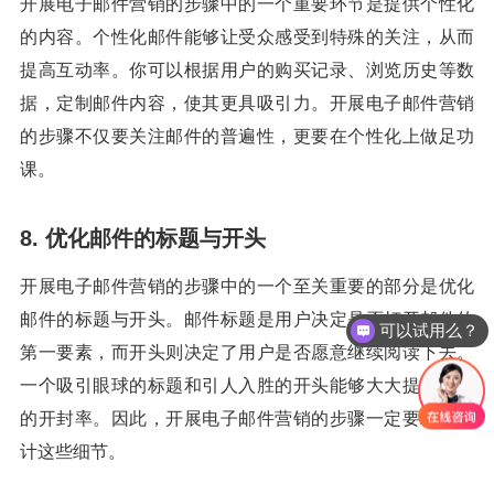
开展电子邮件营销的步骤中的一个重要环节是提供个性化
的内容。个性化邮件能够让受众感受到特殊的关注，从而
提高互动率。你可以根据用户的购买记录、浏览历史等数
据，定制邮件内容，使其更具吸引力。开展电子邮件营销
的步骤不仅要关注邮件的普遍性，更要在个性化上做足功
课。
8. 优化邮件的标题与开头
开展电子邮件营销的步骤中的一个至关重要的部分是优化
邮件的标题与开头。邮件标题是用户决定是否打开邮件的
可以试用么？
第一要素，而开头则决定了用户是否愿意继续阅读下去。
一个吸引眼球的标题和引人入胜的开头能够大大提高邮件
的开封率。因此，开展电子邮件营销的步骤一定要精心设
计这些细节。