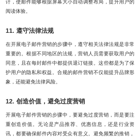
计，使邮件能够根据屏幕大小自动调整布局，提升用户的
阅读体验。
11. 遵守法律法规
在开展电子邮件营销的步骤中，遵守相关法律法规是非常
重要的。根据不同地区的法规，营销人员需要获取用户的
同意，且在每封邮件中都提供退订链接。这些都是为了保
护用户的隐私和权益。合规的邮件营销不仅能提升品牌形
象，还能避免法律风险。
12. 创造价值，避免过度营销
开展电子邮件营销的步骤中，要避免过度营销，而是要注
重创造价值。无论是产品推荐、优惠信息，还是行业资
讯，都要确保邮件内容对受众有意义。避免频繁的推销，