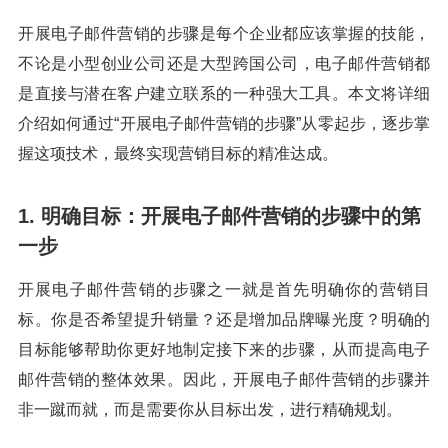
开展电子邮件营销的步骤是每个企业都应该掌握的技能，
不论是小型创业公司还是大型跨国公司，电子邮件营销都
是直接与潜在客户建立联系的一种强大工具。本文将详细
介绍如何通过“开展电子邮件营销的步骤”从零起步，逐步掌
握这项技术，最终实现营销目标的精准达成。
1. 明确目标：开展电子邮件营销的步骤中的第
一步
开展电子邮件营销的步骤之一就是首先明确你的营销目
标。你是否希望提升销量？还是增加品牌曝光度？明确的
目标能够帮助你更好地制定接下来的步骤，从而提高电子
邮件营销的整体效果。因此，开展电子邮件营销的步骤并
非一蹴而就，而是需要你从目标出发，进行精确规划。