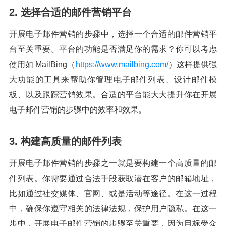
2. 选择合适的邮件营销平台
开展电子邮件营销的步骤中，选择一个合适的邮件营销平
台至关重要。平台的功能是否满足你的需求？你可以考虑
使用如 MailBing（
https://www.mailbing.com/
）这样提供强
大功能的工具来帮助你管理电子邮件列表、设计邮件模
板、以及跟踪营销效果。合适的平台能大大提升你在开展
电子邮件营销的步骤中的效率和效果。
3. 构建高质量的邮件列表
开展电子邮件营销的步骤之一就是要构建一个高质量的邮
件列表。你需要通过合法手段获取潜在客户的邮箱地址，
比如通过社交媒体、官网、或是活动等途径。在这一过程
中，确保你遵守相关的法律法规，保护用户隐私。在这一
步中，开展电子邮件营销的步骤至关重要，因为目标受众