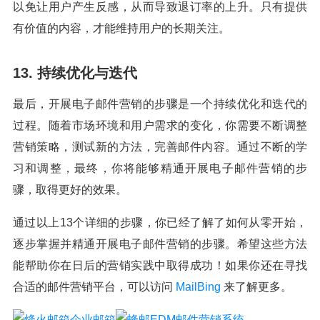
以免让用户产生反感，从而导致退订率的上升。只有提供
有价值的内容，才能维持用户的长期关注。
13. 持续优化与迭代
最后，开展电子邮件营销的步骤是一个持续优化和迭代的
过程。随着市场环境和用户需求的变化，你需要不断调整
营销策略，测试新的方法，完善邮件内容。通过不断的学
习和调整，最终，你将能够精通开展电子邮件营销的步
骤，取得更好的效果。
通过以上13个详细的步骤，你已经了解了如何从零开始，
逐步掌握并精通开展电子邮件营销的步骤。希望这些方法
能帮助你在日后的营销实践中取得成功！如果你还在寻找
合适的邮件营销平台，可以访问
MailBing
来了解更多。