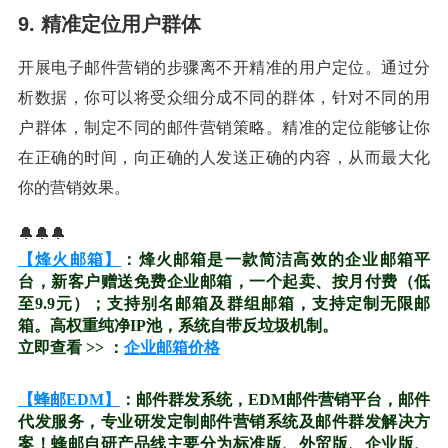
9. 精准定位用户群体
开展电子邮件营销的步骤离不开精准的用户定位。通过分
析数据，你可以将受众细分成不同的群体，针对不同的用
户群体，制定不同的邮件营销策略。精准的定位能够让你
在正确的时间，向正确的人发送正确的内容，从而最大化
你的营销效果。
🔔🔔🔔
【烽火邮箱】
：烽火邮箱是一款简洁高效的企业邮箱平
台，新客户赠送免费企业邮箱，一个起卖、按月付费（低
至9.9元）；支持别名邮箱及群组邮箱，支持定制无限邮
箱。高权重纯净IP池，系统自带反垃圾机制。
立即查看 >> ：
企业邮箱价格
【蜂邮EDM】
：邮件群发系统，EDM邮件营销平台，邮件
代发服务，专业研发定制邮件营销系统及邮件群发解决方
案！蜂邮自研产品线主要分为标准版、外贸版、企业版、