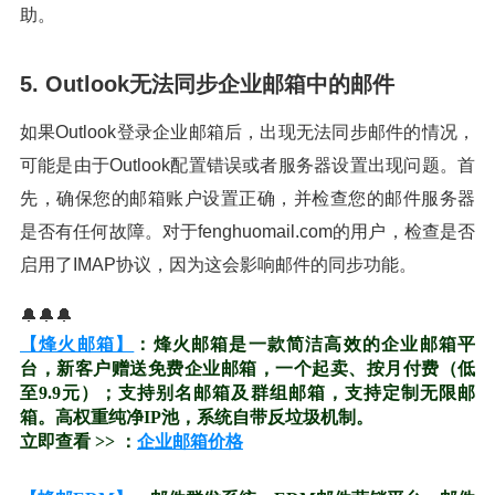
助。
5. Outlook无法同步企业邮箱中的邮件
如果Outlook登录企业邮箱后，出现无法同步邮件的情况，
可能是由于Outlook配置错误或者服务器设置出现问题。首
先，确保您的邮箱账户设置正确，并检查您的邮件服务器
是否有任何故障。对于fenghuomail.com的用户，检查是否
启用了IMAP协议，因为这会影响邮件的同步功能。
🔔🔔🔔
【烽火邮箱】
：烽火邮箱是一款简洁高效的企业邮箱平
台，新客户赠送免费企业邮箱，一个起卖、按月付费（低
至9.9元）；支持别名邮箱及群组邮箱，支持定制无限邮
箱。高权重纯净IP池，系统自带反垃圾机制。
立即查看 >> ：
企业邮箱价格