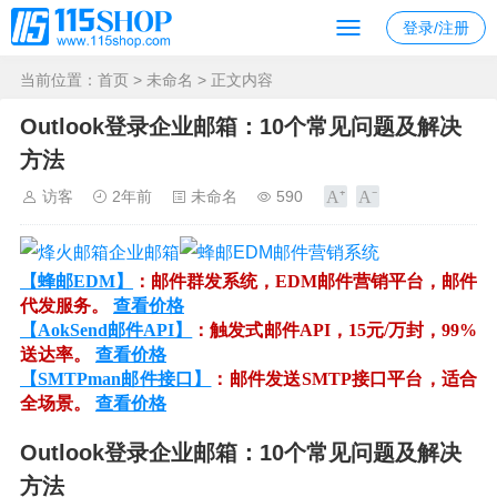
登录/注册
当前位置：
首页
>
未命名
> 正文内容
Outlook登录企业邮箱：10个常见问题及解决
方法
访客
2年前
未命名
590
【蜂邮EDM】
：邮件群发系统，EDM邮件营销平台，邮件
代发服务。
查看价格
【AokSend邮件API】
：触发式邮件API，15元/万封，99%
送达率。
查看价格
【SMTPman邮件接口】
：邮件发送SMTP接口平台，适合
全场景。
查看价格
Outlook登录企业邮箱：10个常见问题及解决
方法