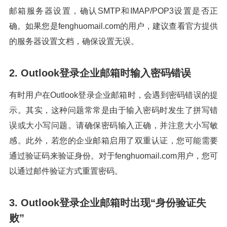
邮箱服务器设置，确认SMTP和IMAP/POP3设置是否正
确。如果您是fenghuomail.com的用户，建议查看官方提供
的服务器设置文档，确保设置无误。
2. Outlook登录企业邮箱时输入密码错误
有时用户在Outlook登录企业邮箱时，会遇到密码错误的提
示。其实，这种问题常常是由于输入密码时发生了拼写错
误或大小写问题。请确保密码输入正确，并注意大小写敏
感。此外，若您的企业邮箱启用了双重认证，您可能需要
通过验证码来验证身份。对于fenghuomail.com用户，您可
以通过邮件验证方式重置密码。
3. Outlook登录企业邮箱时出现“身份验证失
败”