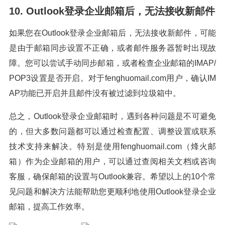
10. Outlook登录企业邮箱后，无法接收新邮件
如果您在Outlook登录企业邮箱后，无法接收新邮件，可能
是由于邮箱同步设置不正确，或者邮件服务器暂时出现故
障。您可以尝试手动同步邮箱，或者检查企业邮箱的IMAP/
POP3设置是否开启。对于fenghuomail.com用户，确认IM
AP功能已开启并且邮件没有被过滤到垃圾箱中。
总之，Outlook登录企业邮箱时，遇到各种问题是不可避免
的，但大多数问题都可以通过检查配置、调整设置或联系
技术支持来解决。特别是使用fenghuomail.com（烽火邮
箱）作为企业邮箱的用户，可以通过查阅相关文档或咨询
客服，确保邮箱的设置与Outlook兼容。希望以上的10个常
见问题和解决方法能帮助您更顺利地使用Outlook登录企业
邮箱，提高工作效率。