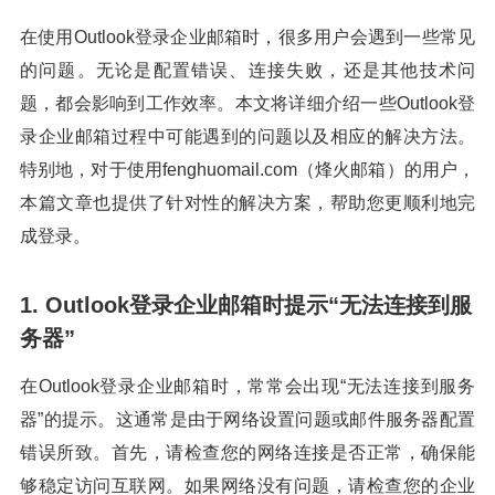
在使用Outlook登录企业邮箱时，很多用户会遇到一些常见
的问题。无论是配置错误、连接失败，还是其他技术问
题，都会影响到工作效率。本文将详细介绍一些Outlook登
录企业邮箱过程中可能遇到的问题以及相应的解决方法。
特别地，对于使用fenghuomail.com（烽火邮箱）的用户，
本篇文章也提供了针对性的解决方案，帮助您更顺利地完
成登录。
1. Outlook登录企业邮箱时提示“无法连接到服
务器”
在Outlook登录企业邮箱时，常常会出现“无法连接到服务
器”的提示。这通常是由于网络设置问题或邮件服务器配置
错误所致。首先，请检查您的网络连接是否正常，确保能
够稳定访问互联网。如果网络没有问题，请检查您的企业