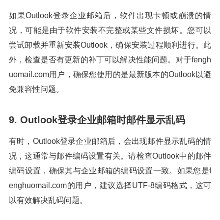
如果Outlook登录企业邮箱后，软件出现卡顿或崩溃的情
况，可能是由于软件安装不完整或某些文件损坏。您可以
尝试卸载并重新安装Outlook，确保安装过程顺利进行。此
外，检查是否有更新的补丁可以解决性能问题。对于fengh
uomail.com用户，确保您使用的是最新版本的Outlook以避
免兼容性问题。
9. Outlook登录企业邮箱时邮件显示乱码
有时，Outlook登录企业邮箱后，会出现邮件显示乱码的情
况，这通常与邮件编码设置有关。请检查Outlook中的邮件
编码设置，确保其与企业邮箱的编码设置一致。如果您是f
enghuomail.com的用户，建议选择UTF-8编码格式，这可
以有效解决乱码问题。