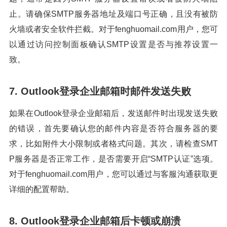
止。请确保SMTP服务器地址及端口号正确，且没有被防
火墙或者安全软件拦截。对于fenghuomail.com用户，您可
以通过访问控制面板确认SMTP设置是否与推荐设置一
致。
7. Outlook登录企业邮箱时邮件发送失败
如果在Outlook登录企业邮箱后，发送邮件时出现发送失败
的错误，首先要确认您的邮件内容是否符合服务器的要
求，比如附件大小限制或者格式问题。其次，请检查SMT
P服务器是否正常工作，是否需要开启“SMTP认证”选项。
对于fenghuomail.com用户，您可以通过与客服沟通获取更
详细的配置帮助。
8. Outlook登录企业邮箱后卡顿或崩溃