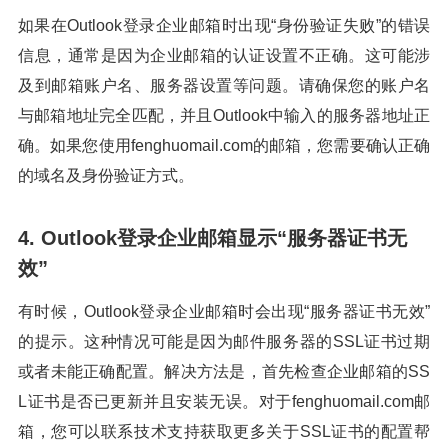
如果在Outlook登录企业邮箱时出现“身份验证失败”的错误
信息，通常是因为企业邮箱的认证设置不正确。这可能涉
及到邮箱账户名、服务器设置等问题。请确保您的账户名
与邮箱地址完全匹配，并且Outlook中输入的服务器地址正
确。如果您使用fenghuomail.com的邮箱，您需要确认正确
的域名及身份验证方式。
4. Outlook登录企业邮箱显示“服务器证书无
效”
有时候，Outlook登录企业邮箱时会出现“服务器证书无效”
的提示。这种情况可能是因为邮件服务器的SSL证书过期
或者未能正确配置。解决方法是，首先检查企业邮箱的SS
L证书是否已更新并且安装无误。对于fenghuomail.com邮
箱，您可以联系技术支持获取更多关于SSL证书的配置帮