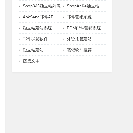
Shop345独立站列表
ShopAnKe独立站建站
AokSend邮件API邮件接口
邮件营销系统
独立站建站系统
EDM邮件营销系统
邮件群发软件
外贸托管建站
独立站建站
笔记软件推荐
链接文本