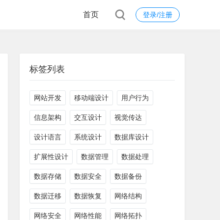
首页
登录/注册
标签列表
网站开发
移动端设计
用户行为
信息架构
交互设计
视觉传达
设计语言
系统设计
数据库设计
扩展性设计
数据管理
数据处理
数据存储
数据安全
数据备份
数据迁移
数据恢复
网络结构
网络安全
网络性能
网络拓扑