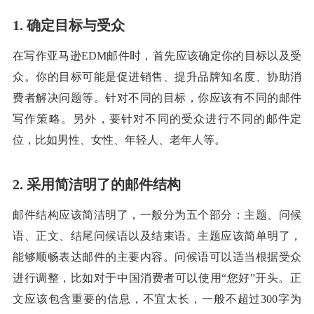
1. 确定目标与受众
在写作亚马逊EDM邮件时，首先应该确定你的目标以及受
众。你的目标可能是促进销售、提升品牌知名度、协助消
费者解决问题等。针对不同的目标，你应该有不同的邮件
写作策略。另外，要针对不同的受众进行不同的邮件定
位，比如男性、女性、年轻人、老年人等。
2. 采用简洁明了的邮件结构
邮件结构应该简洁明了，一般分为五个部分：主题、问候
语、正文、结尾问候语以及结束语。主题应该简单明了，
能够顺畅表达邮件的主要内容。问候语可以适当根据受众
进行调整，比如对于中国消费者可以使用“您好”开头。正
文应该包含重要的信息，不宜太长，一般不超过300字为