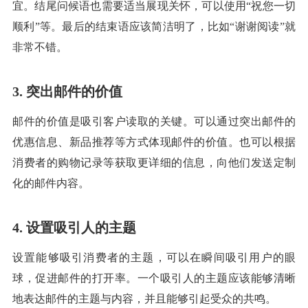
宜。结尾问候语也需要适当展现关怀，可以使用“祝您一切
顺利”等。最后的结束语应该简洁明了，比如“谢谢阅读”就
非常不错。
3. 突出邮件的价值
邮件的价值是吸引客户读取的关键。可以通过突出邮件的
优惠信息、新品推荐等方式体现邮件的价值。也可以根据
消费者的购物记录等获取更详细的信息，向他们发送定制
化的邮件内容。
4. 设置吸引人的主题
设置能够吸引消费者的主题，可以在瞬间吸引用户的眼
球，促进邮件的打开率。一个吸引人的主题应该能够清晰
地表达邮件的主题与内容，并且能够引起受众的共鸣。