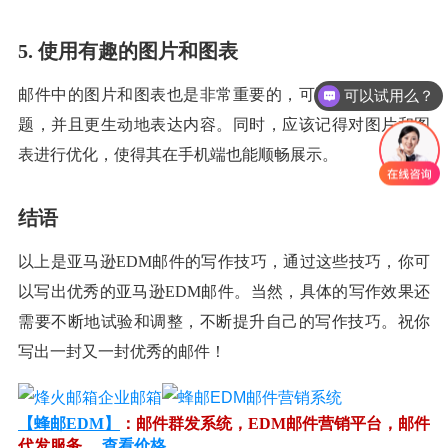
5. 使用有趣的图片和图表
邮件中的图片和图表也是非常重要的，可以突出邮件的主
可以试用么？
题，并且更生动地表达内容。同时，应该记得对图片和图
表进行优化，使得其在手机端也能顺畅展示。
结语
以上是亚马逊EDM邮件的写作技巧，通过这些技巧，你可
以写出优秀的亚马逊EDM邮件。当然，具体的写作效果还
需要不断地试验和调整，不断提升自己的写作技巧。祝你
写出一封又一封优秀的邮件！
【蜂邮EDM】
：邮件群发系统，EDM邮件营销平台，邮件
代发服务。
查看价格