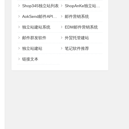
Shop345独立站列表
ShopAnKe独立站建站
AokSend邮件API邮件接口
邮件营销系统
独立站建站系统
EDM邮件营销系统
邮件群发软件
外贸托管建站
独立站建站
笔记软件推荐
链接文本