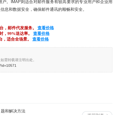
用户。IMAP则适合对邮件服务有较高要求的专业用户和企业用
人信息和数据安全，确保邮件通讯的顺畅和安全。
平台，邮件代发服务。
查看价格
万封，99%送达率。
查看价格
平台，适合全场景。
查看价格
，如需转载请注明出处。
/?id=10571
 题和解决方法