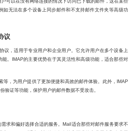
用户可以在没有网络连接的情况下访问已下载的邮件，这在某些
，例如无法在多个设备上同步邮件和不支持邮件文件夹等高级功
协议
件协议，适用于专业用户和企业用户。它允许用户在多个设备上
能。IMAP的主要优势在于其灵活性和高级功能，适合那些对
索等，为用户提供了更加便捷和高效的邮件体验。此外，IMAP
身份验证等功能，保护用户的邮件数据不受攻击。
需求和偏好选择合适的服务。Mail适合那些对邮件服务要求不