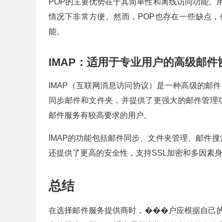
POP的主要优势在于其简单性和离线访问功能。
情况下非常方便。然而，POP也存在一些缺点
能。
IMAP：适用于专业用户的高级邮件
IMAP（互联网消息访问协议）是一种高级的邮
同步邮件和文件夹，并提供了更强大的邮件管理功
邮件服务有较高要求的用户。
IMAP的功能包括邮件同步、文件夹管理、邮件搜
还提供了更高的安全性，支持SSL加密和多因素
总结
在选择邮件服务提供商时，���户应根据自己的