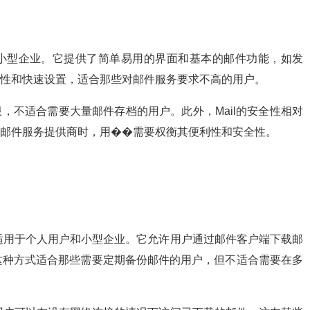
和小型企业。它提供了简单易用的界面和基本的邮件功能，如发
友好性和快速设置，适合那些对邮件服务要求不高的用户。
限，不适合需要大量邮件存档的用户。此外，Mail的安全性相对
作为邮件服务提供商时，用��需要权衡其便利性和安全性。
适用于个人用户和小型企业。它允许用户通过邮件客户端下载邮
这种方式适合那些需要定期备份邮件的用户，但不适合需要在多