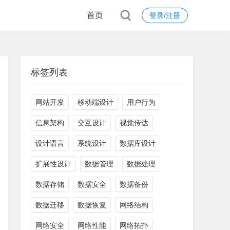
首页
登录/注册
标签列表
网站开发
移动端设计
用户行为
信息架构
交互设计
视觉传达
设计语言
系统设计
数据库设计
扩展性设计
数据管理
数据处理
数据存储
数据安全
数据备份
数据迁移
数据恢复
网络结构
网络安全
网络性能
网络拓扑