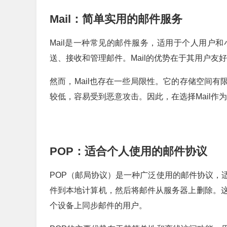
Mail：简单实用的邮件服务
Mail是一种常见的邮件服务，适用于个人用户
送、接收和管理邮件。Mail的优势在于其用户
然而，Mail也存在一些局限性。它的存储空间有
较低，容易受到恶意攻击。因此，在选择Mail
POP：适合个人使用的邮件协议
POP（邮局协议）是一种广泛使用的邮件协议，
件到本地计算机，然后将邮件从服务器上删除。
个设备上同步邮件的用户。