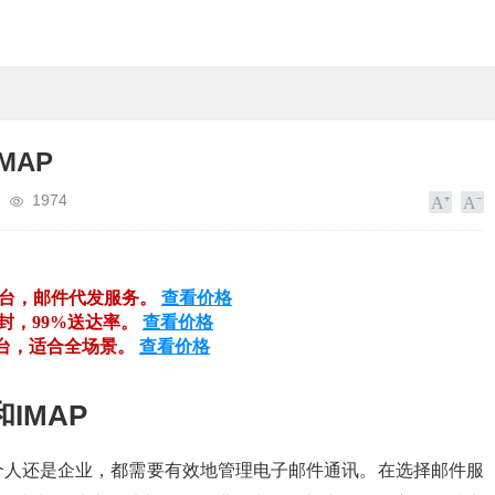
MAP
1974
平台，邮件代发服务。
查看价格
万封，99%送达率。
查看价格
平台，适合全场景。
查看价格
IMAP
个人还是企业，都需要有效地管理电子邮件通讯。在选择邮件服