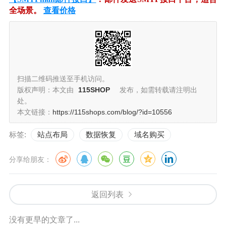
全场景。
查看价格
扫描二维码推送至手机访问。
版权声明：本文由
115SHOP
发布，如需转载请注明出
处。
本文链接：
https://115shops.com/blog/?id=10556
标签:
站点布局
数据恢复
域名购买
分享给朋友：
返回列表
没有更早的文章了...