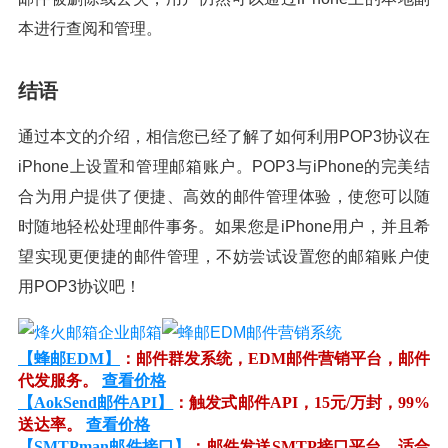
本进行查阅和管理。
结语
通过本文的介绍，相信您已经了解了如何利用POP3协议在
iPhone上设置和管理邮箱账户。POP3与iPhone的完美结
合为用户提供了便捷、高效的邮件管理体验，使您可以随
时随地轻松处理邮件事务。如果您是iPhone用户，并且希
望实现更便捷的邮件管理，不妨尝试设置您的邮箱账户使
用POP3协议吧！
【蜂邮EDM】
：邮件群发系统，EDM邮件营销平台，邮件
代发服务。
查看价格
【AokSend邮件API】
：触发式邮件API，15元/万封，99%
送达率。
查看价格
【SMTPman邮件接口】
：邮件发送SMTP接口平台，适合