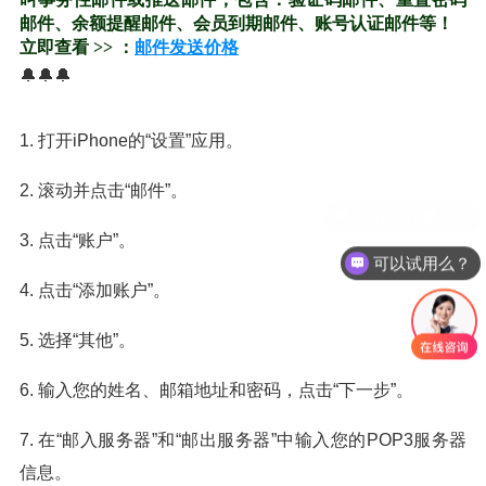
邮件、余额提醒邮件、会员到期邮件、账号认证邮件等！
立即查看 >> ：
邮件发送价格
🔔🔔🔔
1. 打开iPhone的“设置”应用。
2. 滚动并点击“邮件”。
3. 点击“账户”。
可以试用么？
4. 点击“添加账户”。
5. 选择“其他”。
6. 输入您的姓名、邮箱地址和密码，点击“下一步”。
7. 在“邮入服务器”和“邮出服务器”中输入您的POP3服务器
信息。