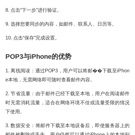
8. 点击“下一步”进行验证。
9. 选择您要同步的内容，如邮件、联系人、日历等。
10. 点击“保存”完成设置。
POP3与iPhone的优势
1. 离线阅读：通过POP3，用户可以将邮��下载至iPhon
e本地，无需网络即可随时查看邮件内容。
2. 节省流量：由于邮件已经下载至本地，用户在阅读邮件
时无需消耗流量，适合在网络环境不佳或流量受限的情况
下使用。
3. 数据安全：将邮件下载至本地设备后，即使服务器上的
邮件被删除或丢失，用户仍然可以通过iPhone上的本地副