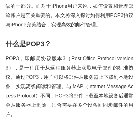
缺的一部分。而对于iPhone用户来说，如何设置和管理邮
箱账户是至关重要的。本文将深入探讨如何利用POP3协议
与iPhone完美结合，实现高效的邮件管理。
什么是POP3？
POP3，即邮局协议版本3（Post Office Protocol version
3），是一种用于从远程服务器上获取电子邮件的标准协
议。通过POP3，用户可以将邮件从服务器上下载到本地设
备，实现离线阅读和管理。与IMAP（Internet Message Ac
cess Protocol）不同，POP3将邮件下载至本地设备后通常
会从服务器上删除，适合需要在多个设备间同步邮件的用
户。