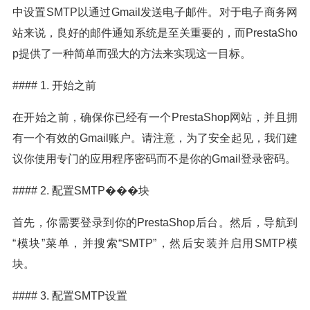
中设置SMTP以通过Gmail发送电子邮件。对于电子商务网
站来说，良好的邮件通知系统是至关重要的，而PrestaSho
p提供了一种简单而强大的方法来实现这一目标。
#### 1. 开始之前
在开始之前，确保你已经有一个PrestaShop网站，并且拥
有一个有效的Gmail账户。请注意，为了安全起见，我们建
议你使用专门的应用程序密码而不是你的Gmail登录密码。
#### 2. 配置SMTP���块
首先，你需要登录到你的PrestaShop后台。然后，导航到
“模块”菜单，并搜索“SMTP”，然后安装并启用SMTP模
块。
#### 3. 配置SMTP设置