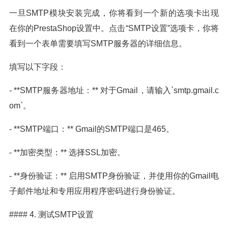
一旦SMTP模块安装完成，你将看到一个新的选项卡出现
在你的PrestaShop设置中。点击“SMTP设置”选项卡，你将
看到一个表单需要填写SMTP服务器的详细信息。
填写以下字段：
- **SMTP服务器地址：** 对于Gmail，请输入`smtp.gmail.c
om`。
- **SMTP端口：** Gmail的SMTP端口是465。
- **加密类型：** 选择SSL加密。
- **身份验证：** 启用SMTP身份验证，并使用你的Gmail电
子邮件地址和专用应用程序密码进行身份验证。
#### 4. 测试SMTP设置