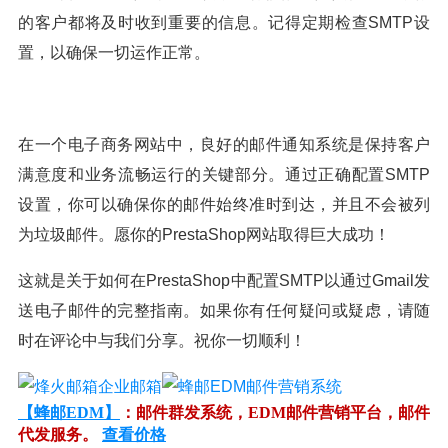
的客户都将及时收到重要的信息。记得定期检查SMTP设
置，以确保一切运作正常。
在一个电子商务网站中，良好的邮件通知系统是保持客户
满意度和业务流畅运行的关键部分。通过正确配置SMTP
设置，你可以确保你的邮件始终准时到达，并且不会被列
为垃圾邮件。愿你的PrestaShop网站取得巨大成功！
这就是关于如何在PrestaShop中配置SMTP以通过Gmail发
送电子邮件的完整指南。如果你有任何疑问或疑虑，请随
时在评论中与我们分享。祝你一切顺利！
【蜂邮EDM】
：邮件群发系统，EDM邮件营销平台，邮件
代发服务。
查看价格