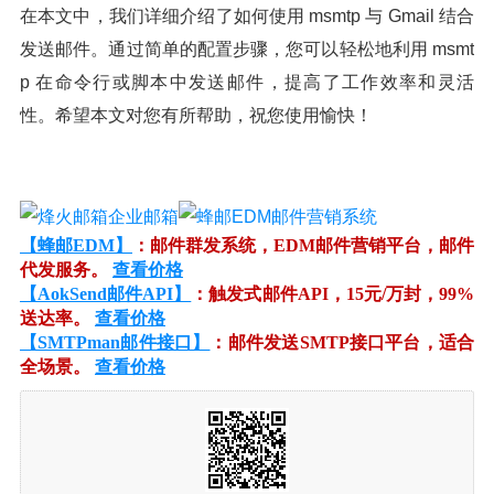
在本文中，我们详细介绍了如何使用 msmtp 与 Gmail 结合
发送邮件。通过简单的配置步骤，您可以轻松地利用 msmt
p 在命令行或脚本中发送邮件，提高了工作效率和灵活
性。希望本文对您有所帮助，祝您使用愉快！
【蜂邮EDM】
：邮件群发系统，EDM邮件营销平台，邮件
代发服务。
查看价格
【AokSend邮件API】
：触发式邮件API，15元/万封，99%
送达率。
查看价格
【SMTPman邮件接口】
：邮件发送SMTP接口平台，适合
全场景。
查看价格