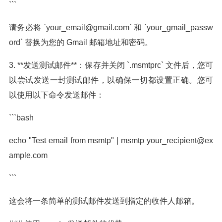
```
请务必将 `
your_email@gmail.com
` 和 `your_gmail_passw
ord` 替换为您的 Gmail 邮箱地址和密码。
3. **发送测试邮件**：保存并关闭 `.msmtprc` 文件后，您可
以尝试发送一封测试邮件，以确保一切都设置正确。您可
以使用以下命令发送邮件：
```bash
echo "Test email from msmtp" | msmtp
your_recipient@ex
ample.com
```
这会将一条简单的测试邮件发送到指定的收件人邮箱。