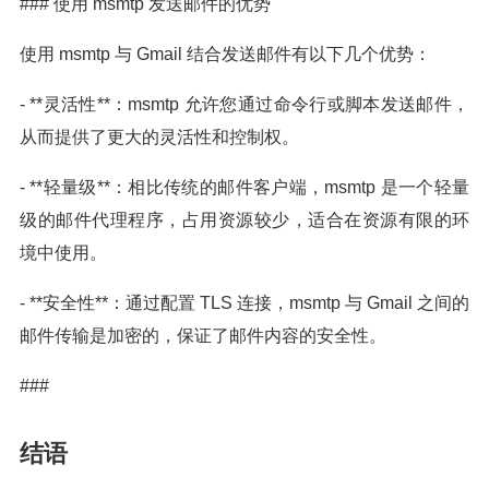
### 使用 msmtp 发送邮件的优势
使用 msmtp 与 Gmail 结合发送邮件有以下几个优势：
- **灵活性**：msmtp 允许您通过命令行或脚本发送邮件，
从而提供了更大的灵活性和控制权。
- **轻量级**：相比传统的邮件客户端，msmtp 是一个轻量
级的邮件代理程序，占用资源较少，适合在资源有限的环
境中使用。
- **安全性**：通过配置 TLS 连接，msmtp 与 Gmail 之间的
邮件传输是加密的，保证了邮件内容的安全性。
###
结语