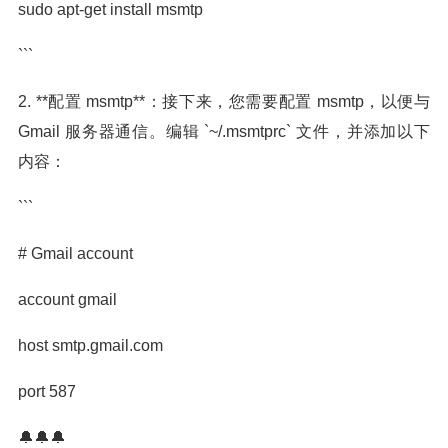
sudo apt-get install msmtp
```
2. **配置 msmtp**：接下来，您需要配置 msmtp，以便与
Gmail 服务器通信。编辑 `~/.msmtprc` 文件，并添加以下
内容：
```
# Gmail account
account gmail
host smtp.gmail.com
port 587
🔔🔔🔔