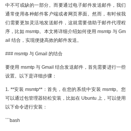
中不可或缺的一部分。而要通过电子邮件发送邮件，我们
通常使用各种邮件客户端或者网页界面。然而，有时候我
们需要更加灵活地发送邮件，这就需要借助于邮件代理程
序，比如 msmtp。本文将详细介绍如何使用 msmtp 与 Gm
ail 结合，实现便捷高效的邮件发送。
### msmtp 与 Gmail 的结合
要使用 msmtp 与 Gmail 结合发送邮件，首先需要进行一些
设置。以下是详细步骤：
1. **安装 msmtp**：首先，在您的系统中安装 msmtp。您
可以通过包管理器轻松安装，比如在 Ubuntu 上，可以使用
以下命令进行安装：
```bash