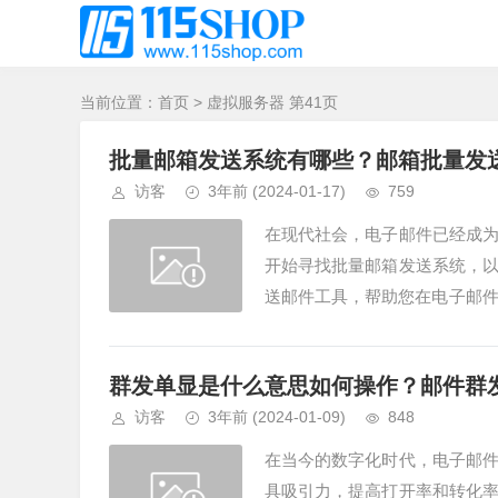
当前位置：
首页
> 虚拟服务器 第41页
批量邮箱发送系统有哪些？邮箱批量发
访客
3年前
(2024-01-17)
759
在现代社会，电子邮件已经成
开始寻找批量邮箱发送系统，
送邮件工具，帮助您在电子邮件
们来了解一下批量邮箱发送系统是
群发单显是什么意思如何操作？邮件群
访客
3年前
(2024-01-09)
848
在当今的数字化时代，电子邮
具吸引力，提高打开率和转化