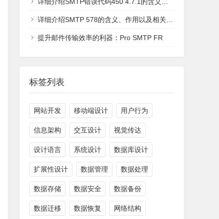
详细介绍SMTP错误代码450 4.7.1的含义、可能的原因以及解决方法
详细介绍SMTP 578的含义、作用以及相关的实际运用情况
提升邮件传输效率的利器：Pro SMTP FR
标签列表
网站开发
移动端设计
用户行为
信息架构
交互设计
视觉传达
设计语言
系统设计
数据库设计
扩展性设计
数据管理
数据处理
数据存储
数据安全
数据备份
数据迁移
数据恢复
网络结构