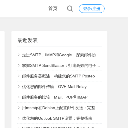
首页
登录/注册
最近发表
走进SMTP、IMAP和Google：探索邮件协议的世界
掌握SMTP SendBlaster：打造高效的电子邮件营销策略
邮件服务器概述：构建您的SMTP Posteo
优化您的邮件传输：OVH Mail Relay
邮件服务的比较：Mail、POP和IMAP
用msmtp在Debian上配置邮件发送：完整指南
优化您的Outlook SMTP设置：完整指南