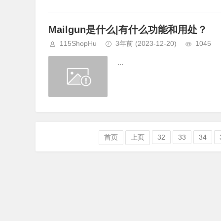
Mailgun是什么|有什么功能和用处？
115ShopHu
3年前
(2023-12-20)
1045
...
首页
上页
32
33
34