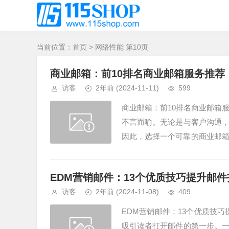
当前位置：
首页
> 网络性能 第10页
商业邮箱：前10排名商业邮箱服务推荐
访客
2年前
(2024-11-11)
599
商业邮箱：前10排名商业邮箱
不言而喻。无论是与客户沟通
因此，选择一个可靠的商业邮箱服务至关重
r...
EDM营销邮件：13个优质技巧提升邮
访客
2年前
(2024-11-08)
409
EDM营销邮件：13个优质技巧
吸引读者打开邮件的第一步。