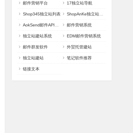
邮件营销平台
17独立站导航
Shop345独立站列表
ShopAnKe独立站建站
AokSend邮件API邮件接口
邮件营销系统
独立站建站系统
EDM邮件营销系统
邮件群发软件
外贸托管建站
独立站建站
笔记软件推荐
链接文本