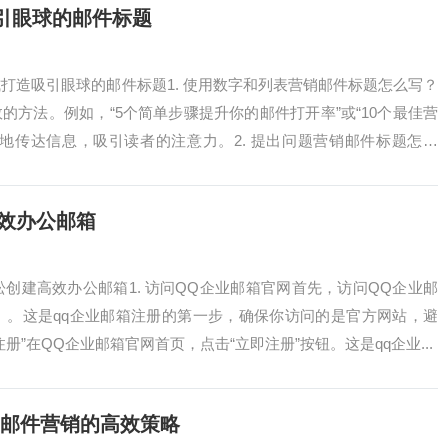
引眼球的邮件标题
式打造吸引眼球的邮件标题1. 使用数字和列表营销邮件标题怎么写？
的方法。例如，“5个简单步骤提升你的邮件打开率”或“10个最佳营
地传达信息，吸引读者的注意力。2. 提出问题营销邮件标题怎么
.
高效办公邮箱
松创建高效办公邮箱1. 访问QQ企业邮箱官网首先，访问QQ企业邮
l.qq.com）。这是qq企业邮箱注册的第一步，确保你访问的是官方网站，避
注册”在QQ企业邮箱官网首页，点击“立即注册”按钮。这是qq企业...
M邮件营销的高效策略