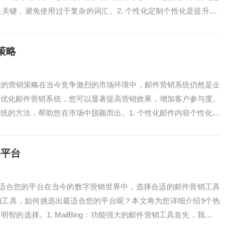
关键，避免使用过于复杂的词汇。2. 个性化定制个性化是提升ED
..
策略
您的营销策略在当今竞争激烈的市场环境中，邮件营销系统仍然是企
过优化邮件营销系统，您可以显著提高营销效果，增加客户参与度。
系统的方法，帮助您在市场中脱颖而出。1. 个性化邮件内容个性化是
...
的平台
最适合您的平台在当今的数字营销世界中，选择合适的邮件营销工具
销工具，如何挑选出最适合您的平台呢？本文将为您详细介绍9个热
智的选择。1. MailBing：功能强大的邮件营销工具首先，我们来