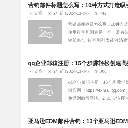
营销邮件标题怎么写：10种方式打造吸
访客
2年前
(2024-11-04)
442
营销邮件标题怎么写：10种方
使用数字和列表是一个非常有效
销策略”。数字和列表能够清晰
写？提出问题是一个很好的策略..
qq企业邮箱注册：15个步骤轻松创建
访客
2年前
(2024-11-04)
386
qq企业邮箱注册：15个步骤轻
箱官网（https://exmai
免遇到假冒网站。2. 点击“立即
亚马逊EDM邮件营销：13个亚马逊ED