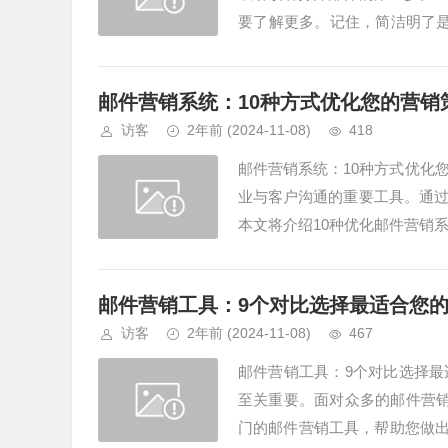
要了解更多。记住，简洁明了是
M营销邮件打开率的重要策略。通.
邮件营销系统：10种方式优化您的营销
访客
2年前
(2024-11-08)
418
邮件营销系统：10种方式优化
业与客户沟通的重要工具。通
本文将介绍10种优化邮件营销
邮件营销系统的核心。通过使用Mai
邮件营销工具：9个对比选择最适合您
访客
2年前
(2024-11-08)
467
邮件营销工具：9个对比选择
至关重要。面对众多的邮件营
门的邮件营销工具，帮助您做出明