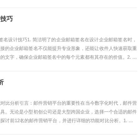
计技巧
签名设计技巧1. 简洁明了的企业邮箱签名在设计企业邮箱签名时，
直接的企业邮箱签名不仅能提升专业形象，还能让收件人快速获取重
的文字，确保企业邮箱签名中的每个元素都有其存在的价值。2. 突
是现...
析
能对比分析引言：邮件营销平台的重要性在当今数字化时代，邮件营
工具。无论是小型初创公司还是大型跨国企业，选择一个合适的邮件
讨前12名的邮件营销平台，并进行详细的功能对比分析。1. Mail