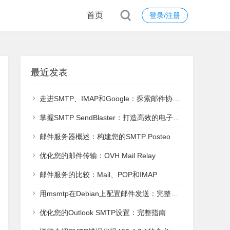
首页
登录/注册
最近发表
走进SMTP、IMAP和Google：探索邮件协议的世界
掌握SMTP SendBlaster：打造高效的电子邮件营销策略
邮件服务器概述：构建您的SMTP Posteo
优化您的邮件传输：OVH Mail Relay
邮件服务的比较：Mail、POP和IMAP
用msmtp在Debian上配置邮件发送：完整指南
优化您的Outlook SMTP设置：完整指南