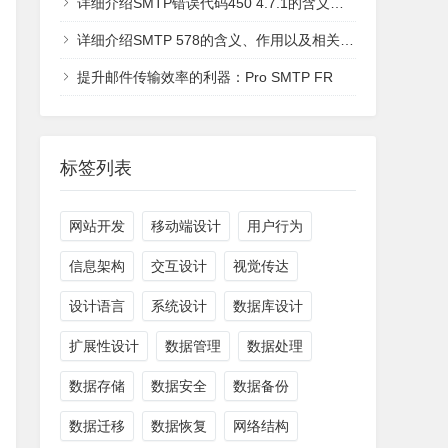
详细介绍SMTP错误代码450 4.7.1的含义、可能的原因以及解决方法
详细介绍SMTP 578的含义、作用以及相关的实际运用情况
提升邮件传输效率的利器：Pro SMTP FR
标签列表
网站开发
移动端设计
用户行为
信息架构
交互设计
视觉传达
设计语言
系统设计
数据库设计
扩展性设计
数据管理
数据处理
数据存储
数据安全
数据备份
数据迁移
数据恢复
网络结构