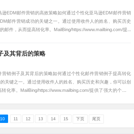
亚马逊EDM邮件营销的高效策略如何通过个性化亚马逊EDM邮件营销
EDM邮件营销成功的关键之一。通过使用收件人的姓名、购买历史
提高转化率。MailBing/https://www.mailbing.com/提...
子及其背后的策略
邮件营销例子及其背后的策略如何通过个性化邮件营销例子提高转化
功的关键之一。通过使用收件人的姓名、购买历史和兴趣，你可以创
ailBing/https://www.mailbing.com/提供了强大的个性化
10
11
12
13
14
15
下页
尾页